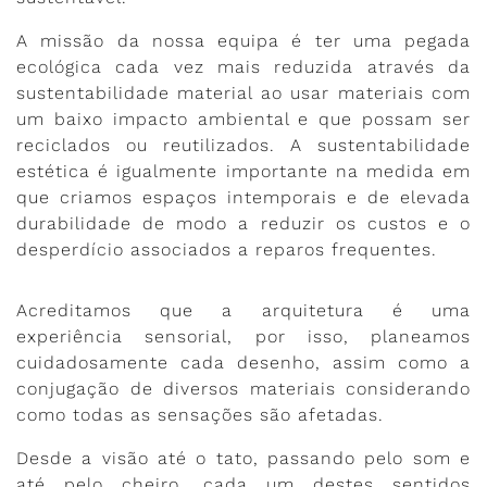
A missão da nossa equipa é ter uma pegada
ecológica cada vez mais reduzida através da
sustentabilidade material ao usar materiais com
um baixo impacto ambiental e que possam ser
reciclados ou reutilizados. A sustentabilidade
estética é igualmente importante na medida em
que criamos espaços intemporais e de elevada
durabilidade de modo a reduzir os custos e o
desperdício associados a reparos frequentes.
Acreditamos que a arquitetura é uma
experiência sensorial, por isso, planeamos
cuidadosamente cada desenho, assim como a
conjugação de diversos materiais considerando
como todas as sensações são afetadas.
Desde a visão até o tato, passando pelo som e
até pelo cheiro, cada um destes sentidos