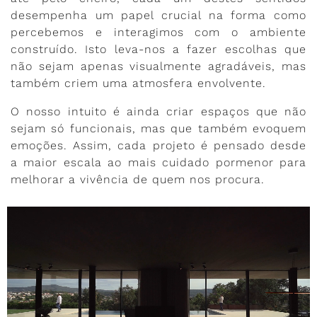
desempenha um papel crucial na forma como
percebemos e interagimos com o ambiente
construído. Isto leva-nos a fazer escolhas que
não sejam apenas visualmente agradáveis, mas
também criem uma atmosfera envolvente.
O nosso intuito é ainda criar espaços que não
sejam só funcionais, mas que também evoquem
emoções. Assim, cada projeto é pensado desde
a maior escala ao mais cuidado pormenor para
melhorar a vivência de quem nos procura.