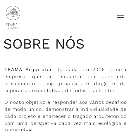
SOBRE NÓS
TRAMA Arquitetos
, fundada em 2006, é uma
empresa que se encontra em constante
crescimento e cujo propósito é atingir e até
superar as expectativas de todos os clientes.
O nosso objetivo é responder aos vários desafios
de modo único, demonstrar a individualidade de
cada projeto e enaltecer o traçado arquitetónico
com uma perspetiva cada vez mais ecológica e
sustentável.