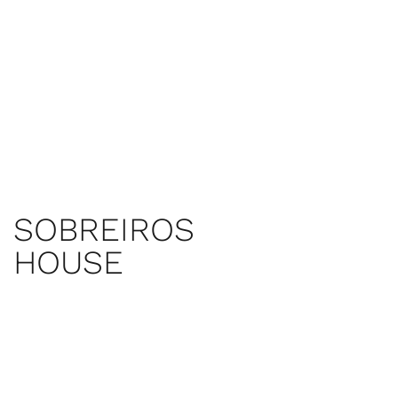
SOBREIROS
HOUSE